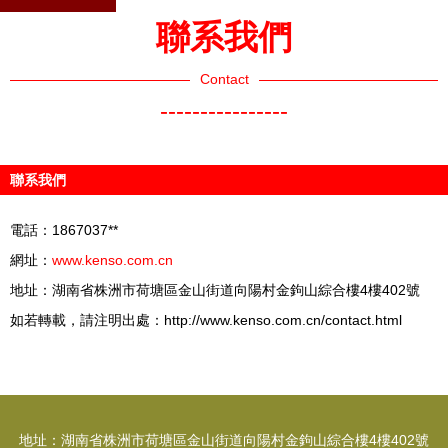
聯系我們
Contact
----------------
聯系我們
電話：1867037**
網址：
www.kenso.com.cn
地址：湖南省株洲市荷塘區金山街道向陽村金鉤山綜合樓4樓402號
如若轉載，請注明出處：http://www.kenso.com.cn/contact.html
地址：湖南省株洲市荷塘區金山街道向陽村金鉤山綜合樓4樓402號