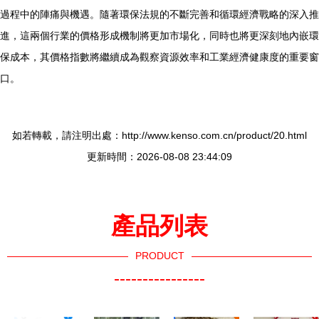
過程中的陣痛與機遇。隨著環保法規的不斷完善和循環經濟戰略的深入推
進，這兩個行業的價格形成機制將更加市場化，同時也將更深刻地內嵌環
保成本，其價格指數將繼續成為觀察資源效率和工業經濟健康度的重要窗
口。
如若轉載，請注明出處：http://www.kenso.com.cn/product/20.html
更新時間：2026-08-08 23:44:09
產品列表
PRODUCT
----------------