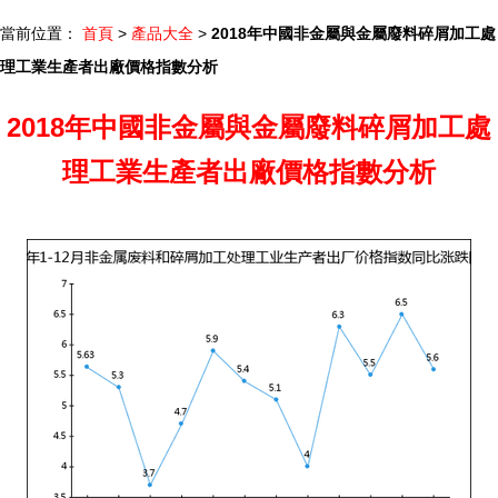
當前位置：
首頁
>
產品大全
>
2018年中國非金屬與金屬廢料碎屑加工處
理工業生產者出廠價格指數分析
2018年中國非金屬與金屬廢料碎屑加工處
理工業生產者出廠價格指數分析